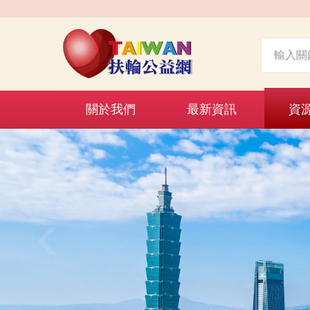
關於我們
最新資訊
資
‹