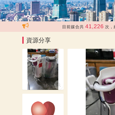
41,226
目前媒合共
次，總價值
資源分享