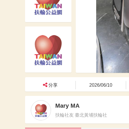
分享
2026/06/10
Mary MA
扶輪社友 臺北黃埔扶輪社