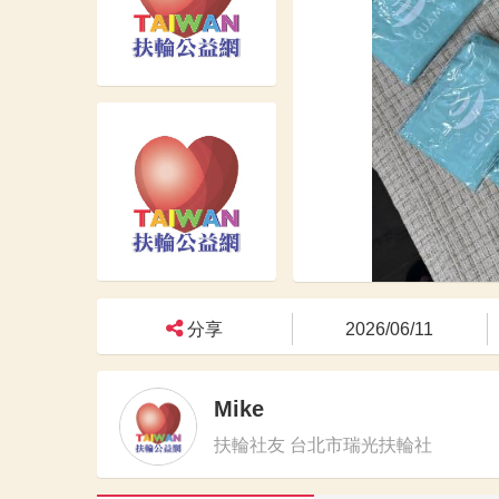
分享
2026/06/11
Mike
扶輪社友 台北市瑞光扶輪社