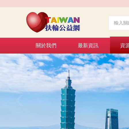
關於我們
最新資訊
資
‹