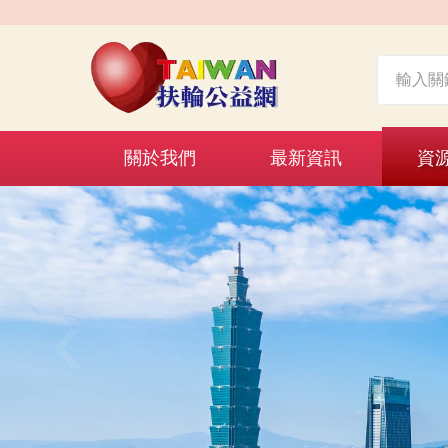
關於我們
最新資訊
資
‹