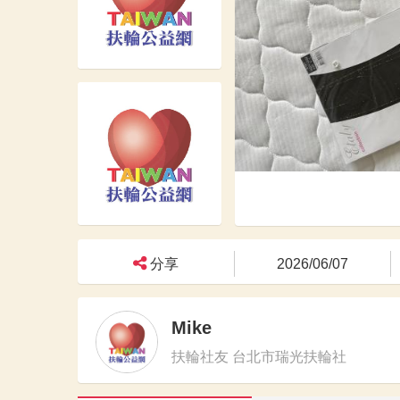
分享
2026/06/07
Mike
扶輪社友 台北市瑞光扶輪社