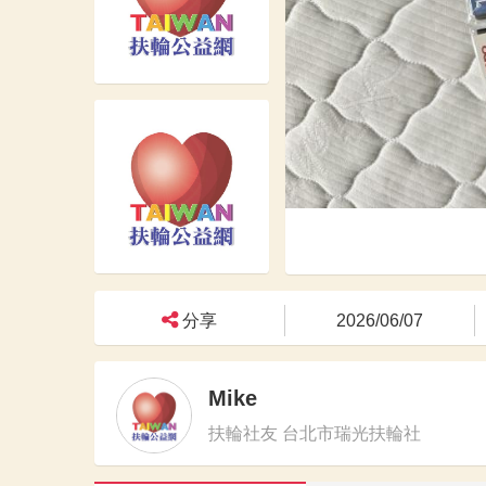
分享
2026/06/07
Mike
扶輪社友 台北市瑞光扶輪社