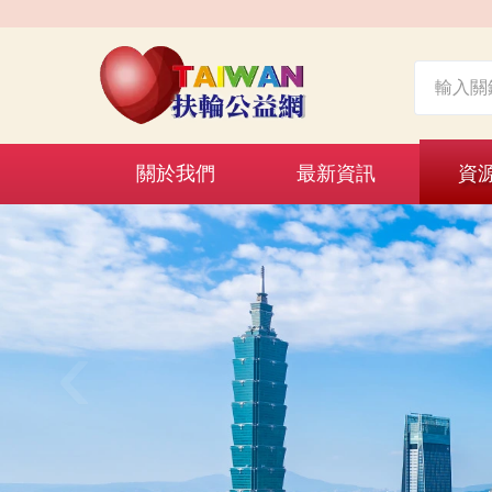
關於我們
最新資訊
資
‹