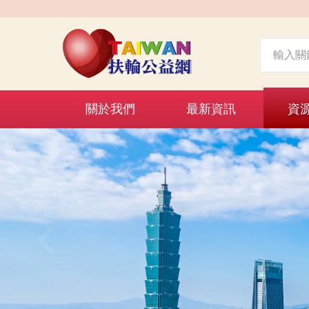
關於我們
最新資訊
資
‹