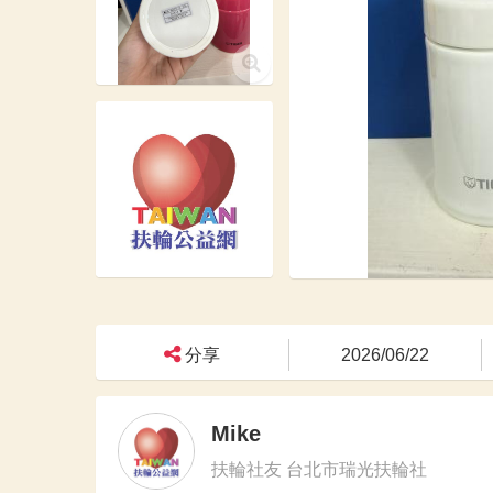
分享
2026/06/22
Mike
扶輪社友 台北市瑞光扶輪社