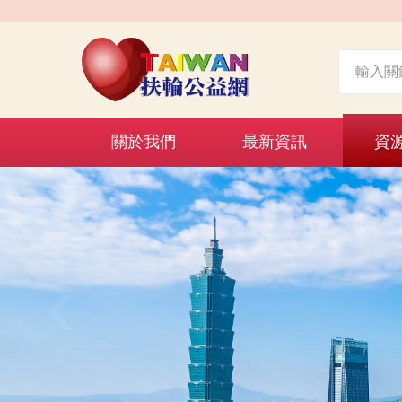
關於我們
最新資訊
資
‹