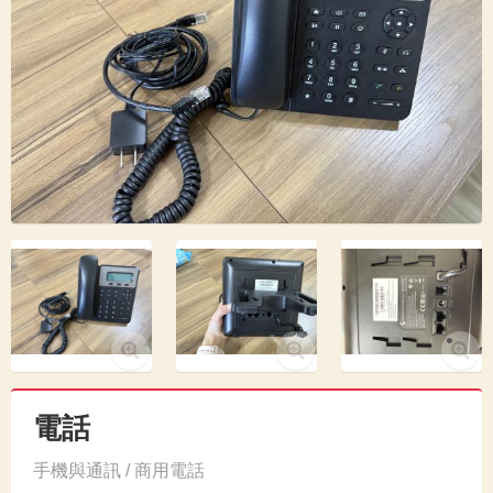
電話
手機與通訊 / 商用電話