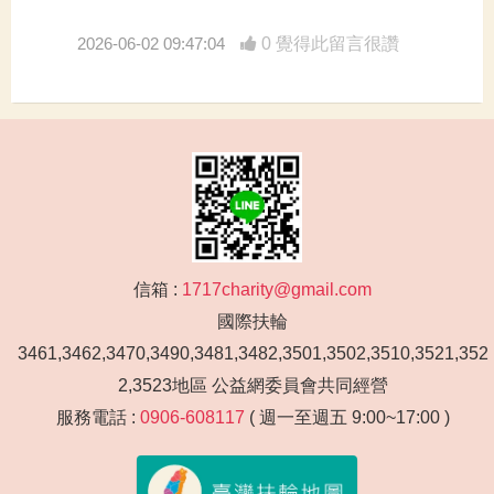
2026-06-02 09:47:04
0 覺得此留言很讚
信箱 :
1717charity@gmail.com
國際扶輪
3461,3462,3470,3490,3481,3482,3501,3502,3510,3521,352
2,3523地區 公益網委員會共同經營
服務電話 :
0906-608117
( 週一至週五 9:00~17:00 )