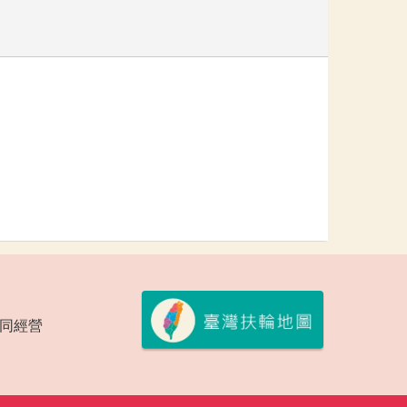
會共同經營