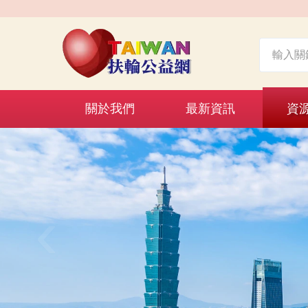
關於我們
最新資訊
資
‹