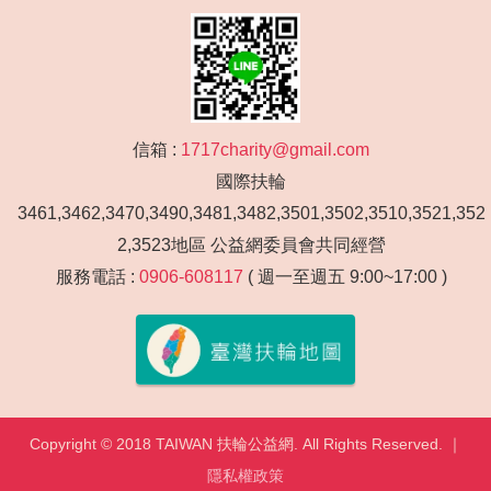
信箱 :
1717charity@gmail.com
國際扶輪
3461,3462,3470,3490,3481,3482,3501,3502,3510,3521,352
2,3523地區 公益網委員會共同經營
服務電話 :
0906-608117
( 週一至週五 9:00~17:00 )
Copyright © 2018 TAIWAN 扶輪公益網. All Rights Reserved. ｜
隱私權政策