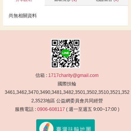
尚無相關資料
信箱 :
1717charity@gmail.com
國際扶輪
3461,3462,3470,3490,3481,3482,3501,3502,3510,3521,352
2,3523地區 公益網委員會共同經營
服務電話 :
0906-608117
( 週一至週五 9:00~17:00 )