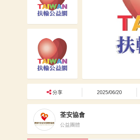
分享
2025/06/20
荃安協會
公益團體