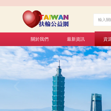
關於我們
最新資訊
資
‹