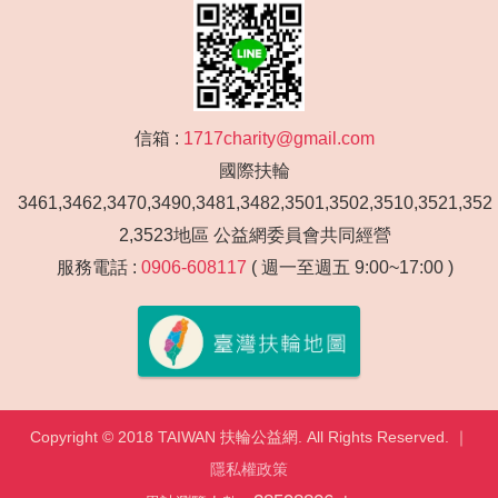
信箱 :
1717charity@gmail.com
國際扶輪
3461,3462,3470,3490,3481,3482,3501,3502,3510,3521,352
2,3523地區 公益網委員會共同經營
服務電話 :
0906-608117
( 週一至週五 9:00~17:00 )
Copyright © 2018 TAIWAN 扶輪公益網. All Rights Reserved. ｜
隱私權政策