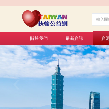
關於我們
最新資訊
資
‹