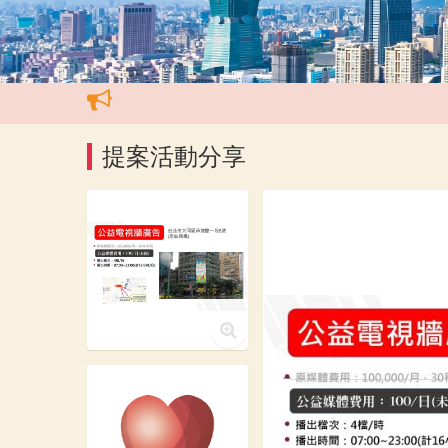
提案活動分享