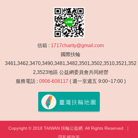
信箱 :
1717charity@gmail.com
國際扶輪
3461,3462,3470,3490,3481,3482,3501,3502,3510,3521,352
2,3523地區 公益網委員會共同經營
服務電話 :
0906-608117
( 週一至週五 9:00~17:00 )
Copyright © 2018 TAIWAN 扶輪公益網. All Rights Reserved. ｜
隱私權政策