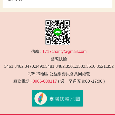
信箱 :
1717charity@gmail.com
國際扶輪
3461,3462,3470,3490,3481,3482,3501,3502,3510,3521,352
2,3523地區 公益網委員會共同經營
服務電話 :
0906-608117
( 週一至週五 9:00~17:00 )